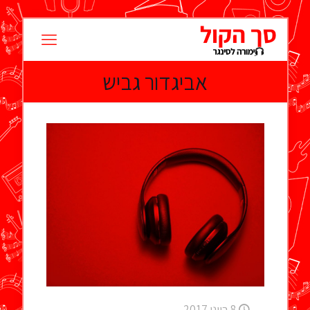
אביגדור גביש
8 ביוני 2017