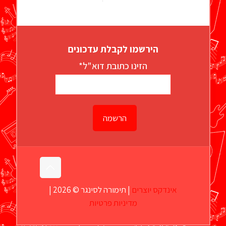
הירשמו לקבלת עדכונים
הזינו כתובת דוא"ל*
אינדקס יוצרים
| תימורה לסינגר © 2026 |
מדיניות פרטיות