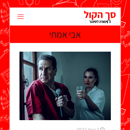
אבי אמתי
1 ביולי 2022