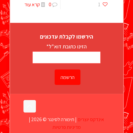
1
0
קרא עוד
הירשמו לקבלת עדכונים
הזינו כתובת דוא"ל*
אינדקס יוצרים
| תימורה לסינגר © 2026 |
מדיניות פרטיות