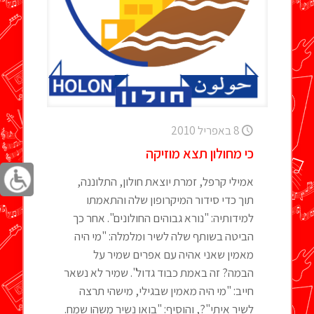
8 באפריל 2010
כי מחולון תצא מוזיקה
אמילי קרפל, זמרת יוצאת חולון, התלוננה,
תוך כדי סידור המיקרופון שלה והתאמתו
למידותיה: "נורא גבוהים החולונים". אחר כך
הביטה בשותף שלה לשיר ומלמלה: "מי היה
מאמין שאני אהיה עם אפרים שמיר על
הבמה? זה באמת כבוד גדול". שמיר לא נשאר
חייב: "מי היה מאמין שבגילי, מישהי תרצה
לשיר איתי"?, והוסיף: "בואו נשיר משהו שמח.