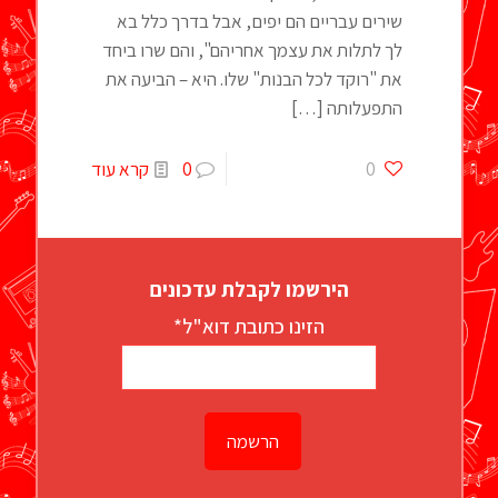
שירים עבריים הם יפים, אבל בדרך כלל בא
לך לתלות את עצמך אחריהם", והם שרו ביחד
את "רוקד לכל הבנות" שלו. היא – הביעה את
התפעלותה
[…]
0
0
קרא עוד
הירשמו לקבלת עדכונים
הזינו כתובת דוא"ל*