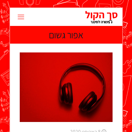
אפור גשום
8 באוגוסט 2020