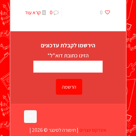
0
0
קרא עוד
הירשמו לקבלת עדכונים
הזינו כתובת דוא"ל*
אינדקס יוצרים
| תימורה לסינגר © 2026 |