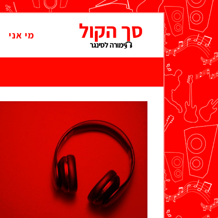
מי אני