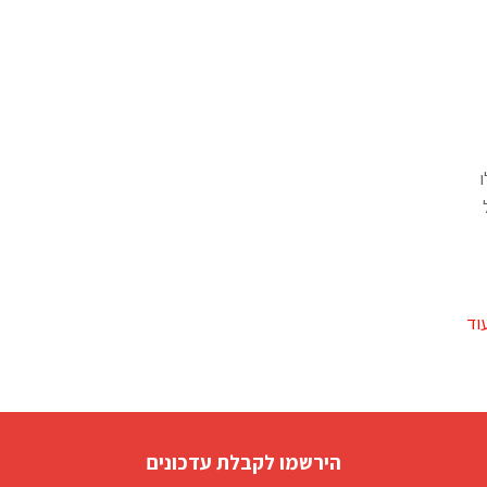
ו
וד
הירשמו לקבלת עדכונים