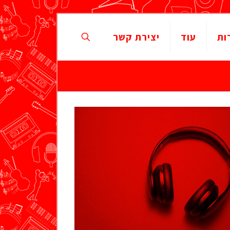
ות
עוד
יצירת קשר