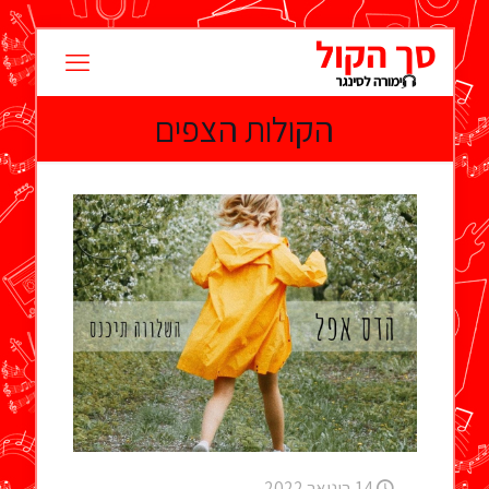
הקולות הצפים
14 בינואר 2022