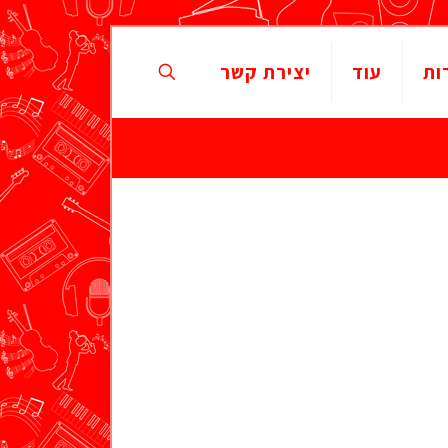
ות
עוד
יצירת קשר