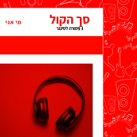
מי אני