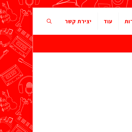
ות
עוד
יצירת קשר