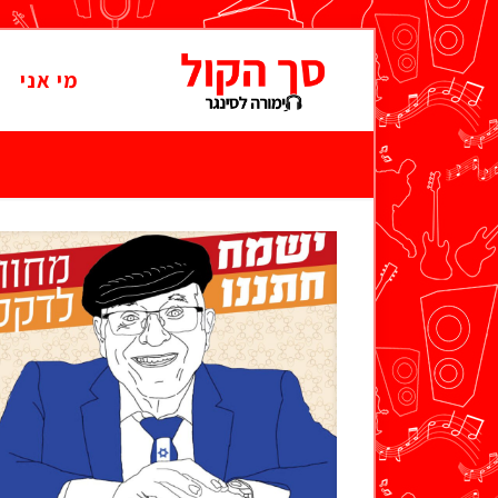
מי אני