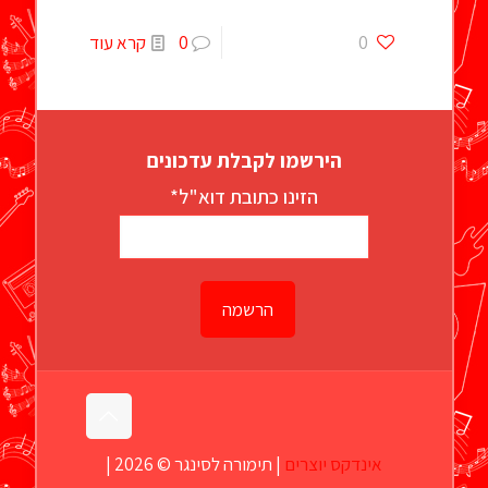
0
0
קרא עוד
הירשמו לקבלת עדכונים
הזינו כתובת דוא"ל*
אינדקס יוצרים
| תימורה לסינגר © 2026 |