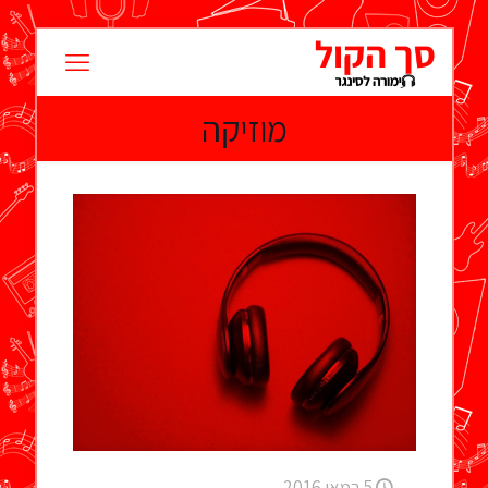
מוזיקה
5 במאי 2016