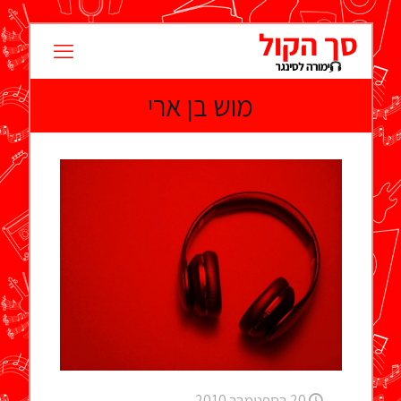
מוש בן ארי
20 בספטמבר 2010