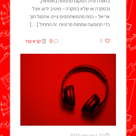
בחוות רונית. המקום מתמחה בשמחות,
ובמקרה או שלא במקרה – מוטיב ידוע אצל
אריאל – כמה מהמשתתפים ציינו אתמול תוך
כדי ההופעה שמחות פרטיות. זה התחיל
[…]
0
0
קרא עוד
22 באוגוסט 2010