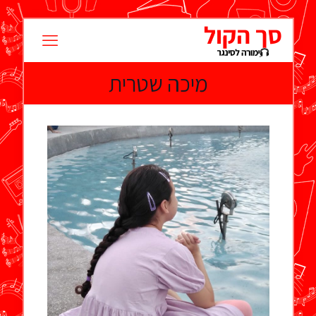
מיכה שטרית