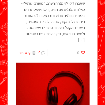
שאבחן ג'קי לוי מנחה הערב, "מעורב ישראלי –
כאלה שמנגנים עם תווים, ואלה שמסתדרים
בלעדיהם ונגינתם נעזרת במסורת". מסורת
היתה מילת הקוד, שהפעילה את המנגנים,
השרים והקהל. העיתוי: סמוך לראש השנה
ולימים הנוראים, תקופה מרוצפת בתפילות,
[…]
0
0
קרא עוד