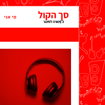
מי אני