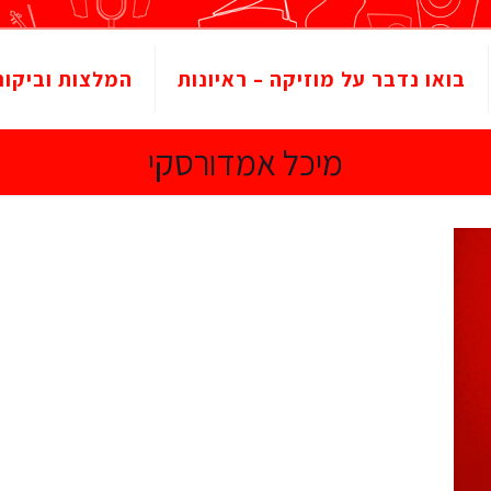
בואו נדבר על מוזיקה – ראיונות
המלצות וביקור
מיכל אמדורסקי