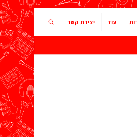
ות
עוד
יצירת קשר