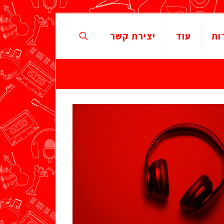
ות
עוד
יצירת קשר