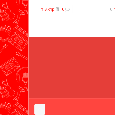
0
0
קרא עוד