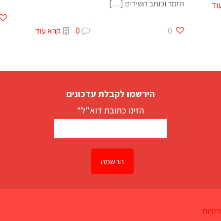
הזמר וכותב השירים
[…]
וד
0
0
קרא עוד
הירשמו לקבלת עדכונים
הזינו כתובת דוא"ל*
רטיות