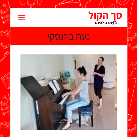
נעה ביזנסקי