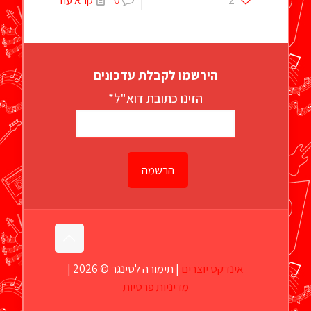
הירשמו לקבלת עדכונים
הזינו כתובת דוא"ל*
אינדקס יוצרים
| תימורה לסינגר © 2026 |
מדיניות פרטיות