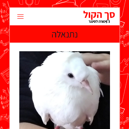
נתנאלה