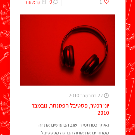
1
0
קרא עוד
22 בנובמבר 2010
יוני רכטר, פסטיבל הפסנתר, נובמבר
2010
ואיתך כמו תמיד שוב הם עושים את זה.
ממחזרים את אותה הברקה מפסטיבל