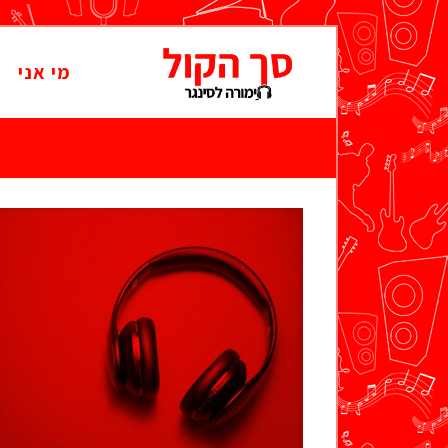
מי אני