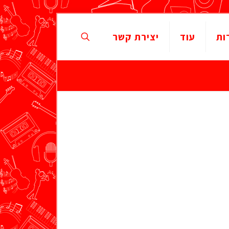
ות
עוד
יצירת קשר