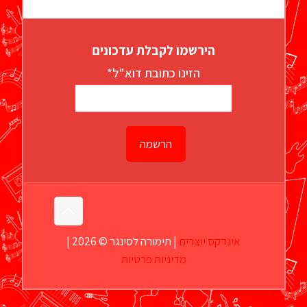
הירשמו לקבלת עדכונים
הזינו כתובת דוא"ל*
אינדקס יוצרים
| תימורה לסינגר © 2026 |
מדיניות פרטיות