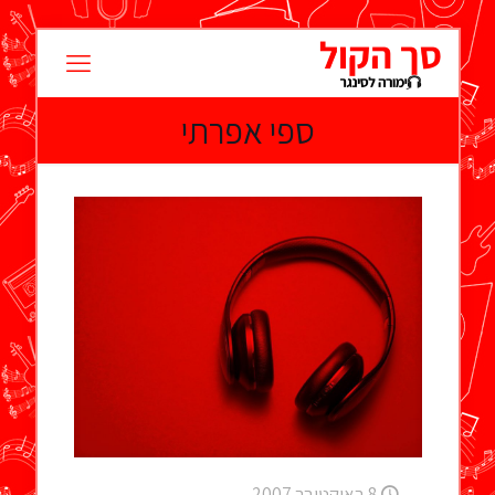
ספי אפרתי
8 באוקטובר 2007