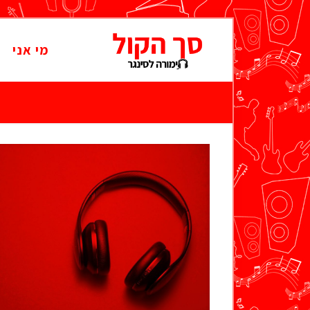
מי אני