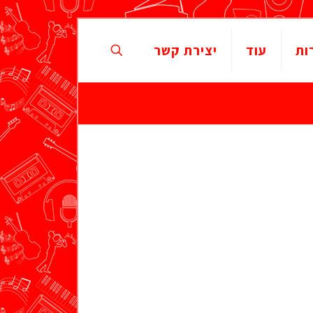
ות
עוד
יצירת קשר