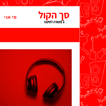
מי אני