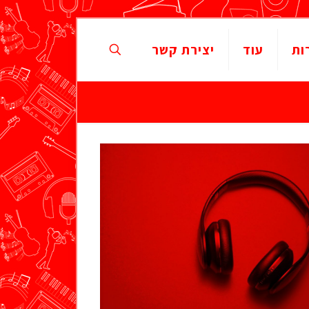
ות
עוד
יצירת קשר