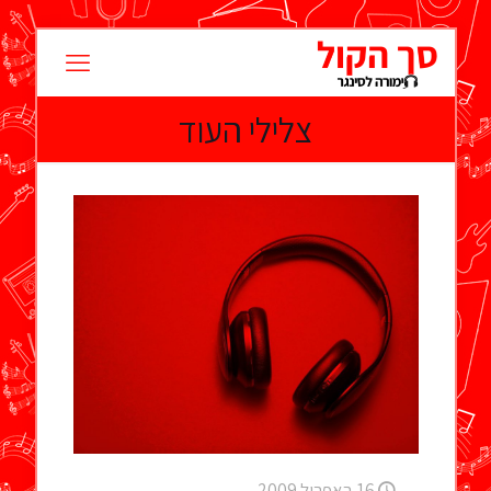
צלילי העוד
16 באפריל 2009