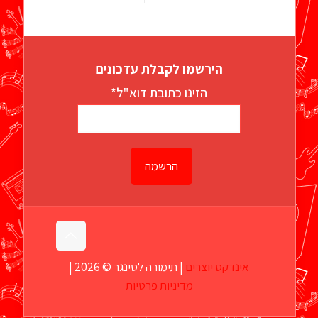
הירשמו לקבלת עדכונים
הזינו כתובת דוא"ל*
אינדקס יוצרים
| תימורה לסינגר © 2026 |
מדיניות פרטיות