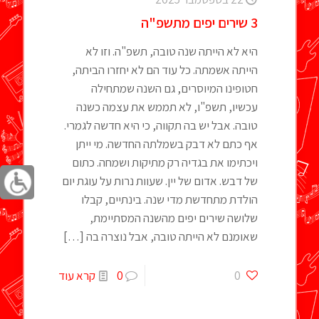
3 שירים יפים מתשפ"ה
היא לא הייתה שנה טובה, תשפ"ה. וזו לא
הייתה אשמתה. כל עוד הם לא יחזרו הביתה,
חטופינו המיוסרים, גם השנה שמתחילה
עכשיו, תשפ"ו, לא תממש את עצמה כשנה
טובה. אבל יש בה תקווה, כי היא חדשה לגמרי.
אף כתם לא דבק בשמלתה החדשה. מי ייתן
ויכתימו את בגדיה רק מתיקות ושמחה. כתום
של דבש. אדום של יין. שעוות נרות על עוגת יום
הולדת מתחדשת מדי שנה. בינתיים, קבלו
שלושה שירים יפים מהשנה המסתיימת,
שאומנם לא הייתה טובה, אבל נוצרה בה
[…]
0
0
קרא עוד