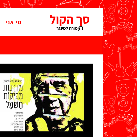
מי אני