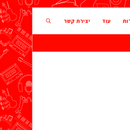
ות
עוד
יצירת קשר