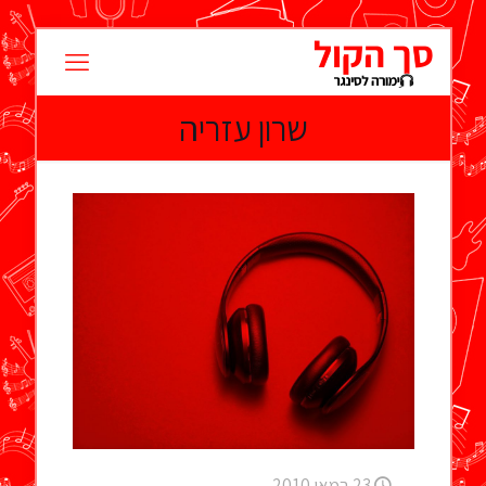
שרון עזריה
23 במאי 2010