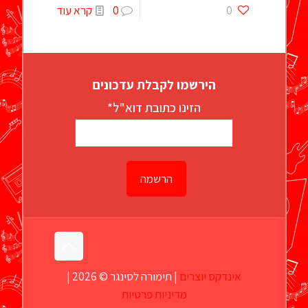
0
0
קרא עוד
הירשמו לקבלת עדכונים
הזינו כתובת דוא"ל*
אינדקס יוצרים
| תימורה לסינגר © 2026 |
מדיניות פרטיות