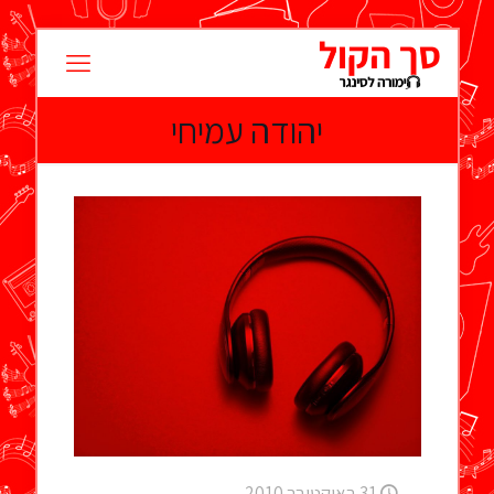
יהודה עמיחי
31 באוקטובר 2010