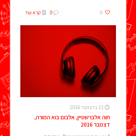
0
0
קרא עוד
22 בדצמבר 2016
חוה אלברשטיין, אלבום בוא המורה,
דצמבר 2016