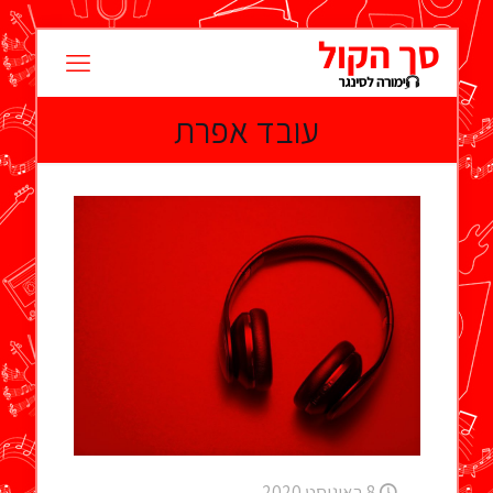
עובד אפרת
8 באוגוסט 2020