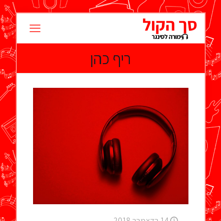
ריף כהן
14 בדצמבר 2018