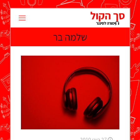
שלמה בר
27 ביוני 2010