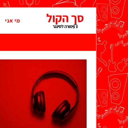
מי אני