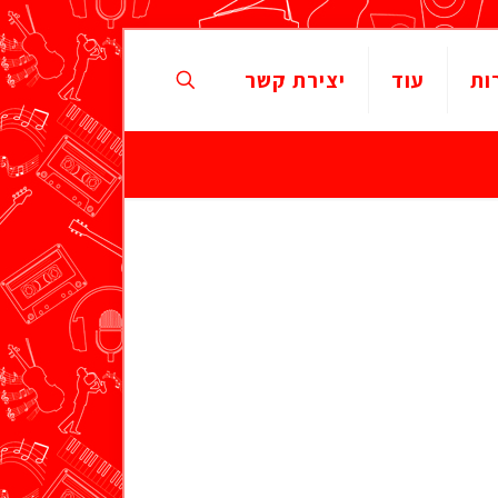
ות
עוד
יצירת קשר