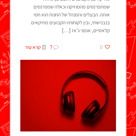
שמתפרנסים מהמוזיקה וכאלה שמפרנסים
אותה. הבעלים והמנהל של החנות הוא חמי
בנבנישתי, ובין לקוחותיו הקבועים מוזיקאים
קלאסיים, אומני ג'אז
[…]
0
7
קרא עוד