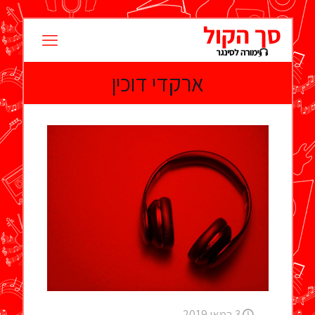
ארקדי דוכין
3 במאי 2019