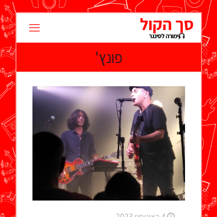
פונץ'
4 באוגוסט 2023