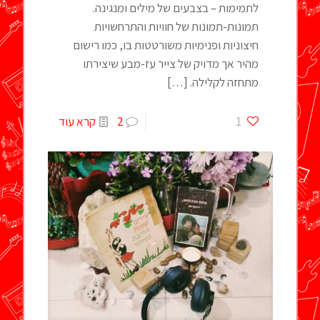
לתמימות – בצבעים של מילים ומנגינה.
תמונות-תמונות של חוויות והתרחשויות
חיצוניות ופנימיות משורטטות בו, כמו רישום
מהיר אך מדויק של צייר עז-מבע שיצירתו
מתחזה לקלילה.
[…]
1
2
קרא עוד