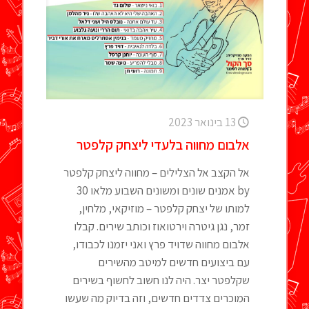
13 בינואר 2023
אלבום מחווה בלעדי ליצחק קלפטר
אל הקצב אל הצלילים – מחווה ליצחק קלפטר
by אמנים שונים ומשונים השבוע מלאו 30
למותו של יצחק קלפטר – מוזיקאי, מלחין,
זמר, נגן גיטרה וירטואוז וכותב שירים. קבלו
אלבום מחווה שדויד פרץ ואני יזמנו לכבודו,
עם ביצועים חדשים למיטב מהשירים
שקלפטר יצר. היה לנו חשוב לחשוף בשירים
המוכרים צדדים חדשים, וזה בדיוק מה שעשו