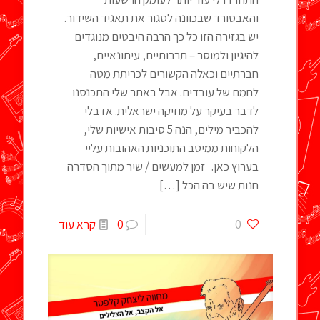
והאבסורד שבכוונה לסגור את תאגיד השידור.
יש בגזירה הזו כל כך הרבה היבטים מנוגדים
להיגיון ולמוסר – תרבותיים, עיתונאיים,
חברתיים וכאלה הקשורים לכריתת מטה
לחמם של עובדים. אבל באתר שלי התכנסנו
לדבר בעיקר על מוזיקה ישראלית. אז בלי
להכביר מילים, הנה 5 סיבות אישיות שלי,
הלקוחות ממיטב התוכניות האהובות עליי
בערוץ כאן. זמן למעשים / שיר מתוך הסדרה
חנות שיש בה הכל
[…]
0
0
קרא עוד