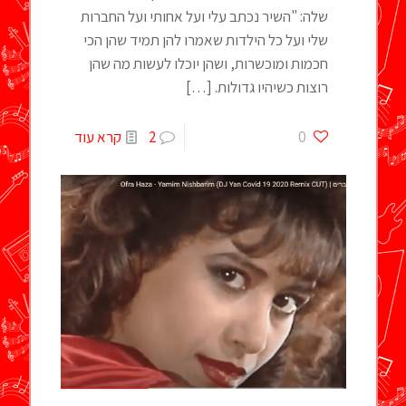
שלה: "השיר נכתב עלי ועל אחותי ועל החברות
שלי ועל כל הילדות שאמרו להן תמיד שהן הכי
חכמות ומוכשרות, ושהן יוכלו לעשות מה שהן
רוצות כשיהיו גדולות.
[…]
0
2
קרא עוד