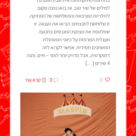
למילים של שיר טוב. אז בואו נפנה מקום
להילריות המרפאת והמאלחשת של המוזיקה.
זו שלוחשת למנצחים: הביאו את הענווה. זו
שמלטפת את מצוקת המובסים בתנועה
מעגלית המרמזת על כיווני המטוטלת
המשתנים תמידית. אפשר לקרוא לזה
דמוקרטיה, אבל מדויק יותר לומר – חיים. והנה
4 שירים
[…]
0
0
קרא עוד