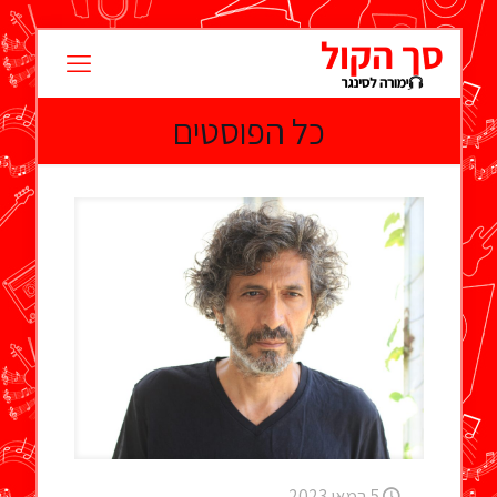
כל הפוסטים
5 במאי 2023