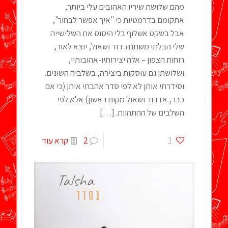
מהם שלושת שיריו האהובים עלי ביותר,
אתקומם בדרמטיות כי "איך אפשר לבחור",
אבל בשקט אשלוף בלי היסוס את השלישייה
שלי הבלתי משתנה: דוד ושאול, יוצא לאור,
רוחות הצפון – אלה יצירותיו-אהובותיי,
ושלושתן גם עוסקות ביצירה, בשלביה השונים.
וסידרתי אותן לא לפי סדר אהבתי איתן (כי אם
כבר, אז דוד ושאול מקום ראשון) אלא לפי
השלבים של ההתהוות.
[…]
1
2
קרא עוד