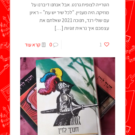
הטרייה לצופית גרנט. אבל אנחנו דיברנו על
מוזיקה. היה מעניין. "לכל שיר יש עת" – ראיון
עם שולי רנד, חנוכה 2021 שאלתם את
עצמכם איך נראית זוגיות
[…]
1
0
קרא עוד