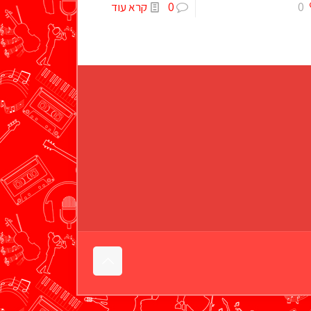
0
0
קרא עוד