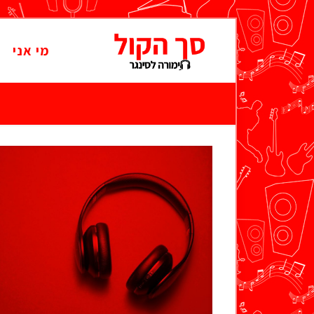
מי אני