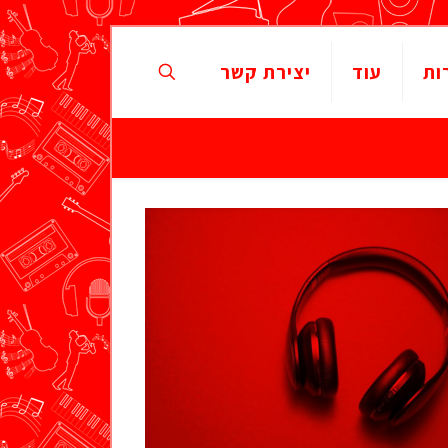
ות
עוד
יצירת קשר