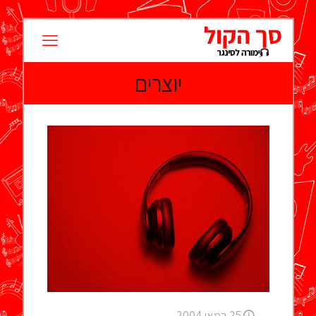
יוצרים
25 במאי 2004