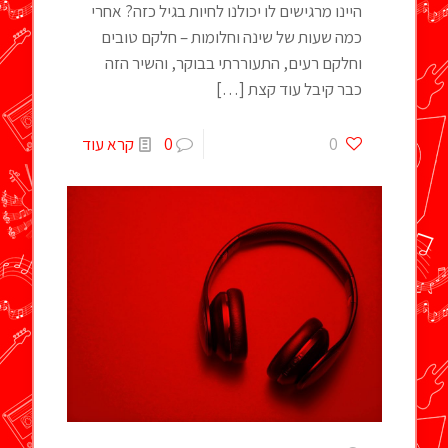
היינו מרגישים לו יכולנו לחיות בגיל כזה? אחרי
כמה שעות של שינה וחלומות – חלקם טובים
וחלקם רעים, התעוררתי בבוקר, והשיר הזה
כבר קיבל עוד קצת
[…]
0
0
קרא עוד