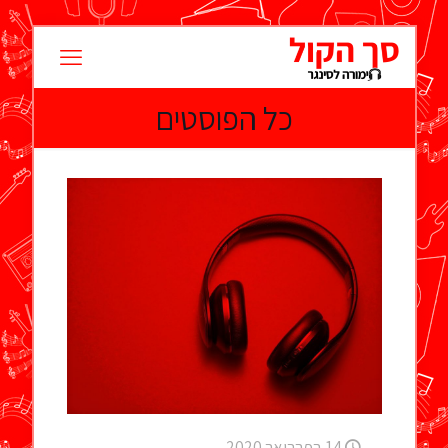
כל הפוסטים
14 בפברואר 2020