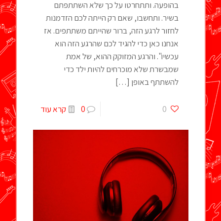
בהופעה. ותתחרטו על כך שלא השתתפתם
בשיר. ותחשבו, שאם רק הייתה לכם הזדמנות
לחזור לרגע הזה, ברור שהייתם משתתפים. אז
אנחנו כאן כדי להגיד לכם שהרגע הזה הוא
עכשיו". והרגע המזוקק ההוא, של אמת
שמבשרת שלא מוכרחים להיות ילד כדי
להשתתף באופן
[…]
0
0
קרא עוד