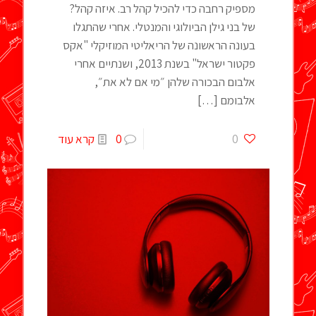
מספיק רחבה כדי להכיל קהל רב. איזה קהל?
של בני גילן הביולוגי והמנטלי. אחרי שהתגלו
בעונה הראשונה של הריאליטי המוזיקלי "אקס
פקטור ישראל" בשנת 2013, ושנתיים אחרי
אלבום הבכורה שלהן ״מי אם לא את״,
אלבומם
[…]
0
0
קרא עוד