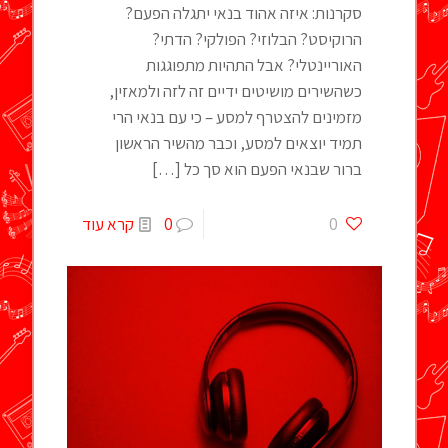
סקרנות: איזה אהוד בנאי יתגלה הפעם?
הרוקיסט? הבלוזי? הפולקי? הדתי?
האוריינטלי? אבל התהיות מתפוגגות
כשהשירים מושיטים ידיים זה לזה ולמאזין,
מזמינים להצטרף למסע – כי עם בנאי הרי
תמיד יוצאים למסע, וכבר מהשיר הראשון
ברור שבנאי הפעם הוא סך כל
[…]
0
0
קרא עוד